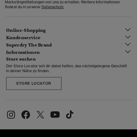
Marketingmitteilungen von uns zu erhalten. Weitere Informationen
findest du in unserer
Datenschutz
Online-Shopping
Kundenservice
Superdry The Brand
Informationen
Store suchen
Der Store Locator soll dir dabei helfen, das nächstgelegene Geschäft
in deiner Nähe zu finden.
STORE LOCATOR