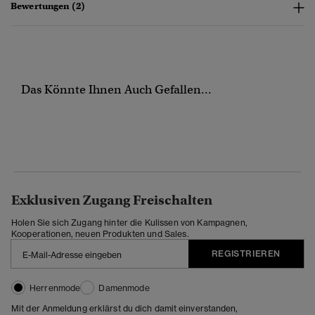
Bewertungen (2)
Das Könnte Ihnen Auch Gefallen...
Exklusiven Zugang Freischalten
Holen Sie sich Zugang hinter die Kulissen von Kampagnen,
Kooperationen, neuen Produkten und Sales.
REGISTRIEREN
Herrenmode
Damenmode
Mit der Anmeldung erklärst du dich damit einverstanden,