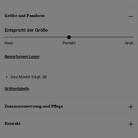
Größe und Passform
Entspricht der Größe
Klein
Perfekt
Groß
Bewertungen Lesen
Das Model trägt:
38
Größentabelle
Zusammensetzung und Pflege
Kontakt