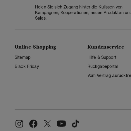
Holen Sie sich Zugang hinter die Kulissen von
Kampagnen, Kooperationen, neuen Produkten un
Sales.
Online-Shopping
Kundenservice
Sitemap
Hilfe & Support
Black Friday
Rückgabeportal
Vom Vertrag Zurücktre