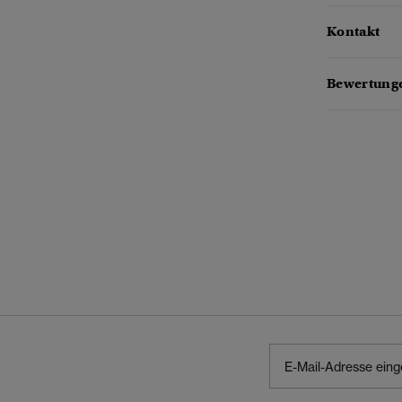
Kontakt
Bewertunge