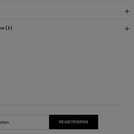
n (1)
REGISTRIEREN