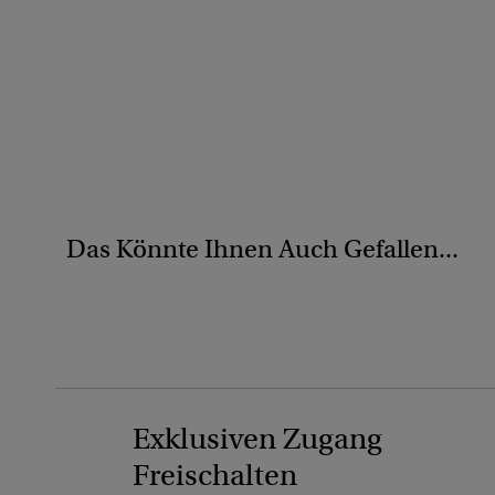
Das Könnte Ihnen Auch Gefallen...
Exklusiven Zugang
Freischalten