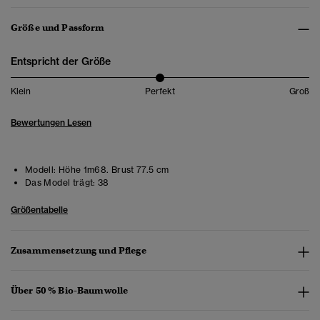
Größe und Passform
Entspricht der Größe
Klein
Perfekt
Groß
Bewertungen Lesen
Modell:
Höhe 1m68. Brust 77.5 cm
Das Model trägt:
38
Größentabelle
Zusammensetzung und Pflege
Über 50 % Bio-Baumwolle