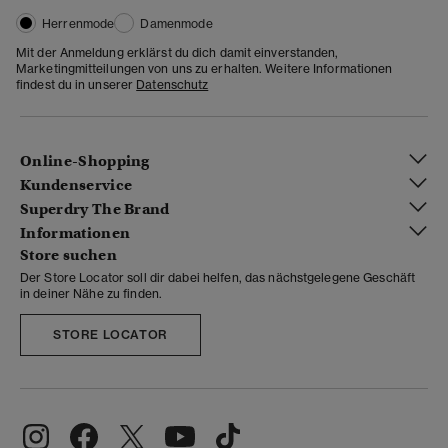
Herrenmode
Damenmode
Mit der Anmeldung erklärst du dich damit einverstanden,
Marketingmitteilungen von uns zu erhalten. Weitere Informationen
findest du in unserer
Datenschutz
Online-Shopping
Kundenservice
Superdry The Brand
Informationen
Store suchen
Der Store Locator soll dir dabei helfen, das nächstgelegene Geschäft
in deiner Nähe zu finden.
STORE LOCATOR