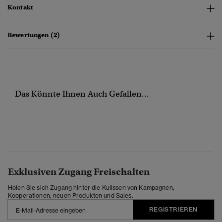
Kontakt
Bewertungen (2)
Das Könnte Ihnen Auch Gefallen...
Exklusiven Zugang Freischalten
Holen Sie sich Zugang hinter die Kulissen von Kampagnen,
Kooperationen, neuen Produkten und Sales.
REGISTRIEREN