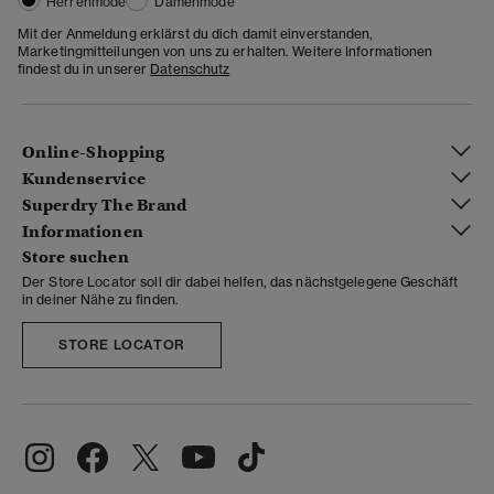
Herrenmode
Damenmode
Mit der Anmeldung erklärst du dich damit einverstanden,
Marketingmitteilungen von uns zu erhalten. Weitere Informationen
findest du in unserer
Datenschutz
Online-Shopping
Kundenservice
Superdry The Brand
Informationen
Store suchen
Der Store Locator soll dir dabei helfen, das nächstgelegene Geschäft
in deiner Nähe zu finden.
STORE LOCATOR