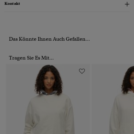
Kontakt
Das Könnte Ihnen Auch Gefallen...
Tragen Sie Es Mit...