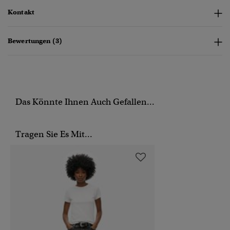
Kontakt
Bewertungen (3)
Das Könnte Ihnen Auch Gefallen...
Tragen Sie Es Mit...