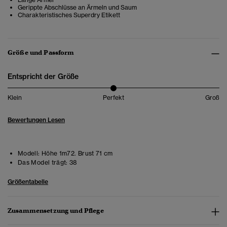
Gerippte Abschlüsse an Ärmeln und Saum
Charakteristisches Superdry Etikett
Größe und Passform
Entspricht der Größe
Klein
Perfekt
Groß
Bewertungen Lesen
Modell:
Höhe 1m72. Brust 71 cm
Das Model trägt:
38
Größentabelle
Zusammensetzung und Pflege