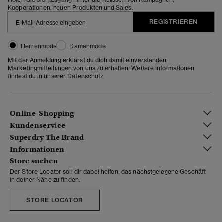
Kooperationen, neuen Produkten und Sales.
REGISTRIEREN
Herrenmode
Damenmode
Mit der Anmeldung erklärst du dich damit einverstanden,
Marketingmitteilungen von uns zu erhalten. Weitere Informationen
findest du in unserer
Datenschutz
Online-Shopping
Kundenservice
Superdry The Brand
Informationen
Store suchen
Der Store Locator soll dir dabei helfen, das nächstgelegene Geschäft
in deiner Nähe zu finden.
STORE LOCATOR