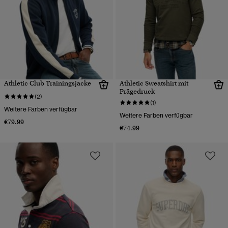
Athletic Club Trainingsjacke
Athletic Sweatshirt mit
Prägedruck
(2)
(1)
Weitere Farben verfügbar
Weitere Farben verfügbar
€79.99
€74.99