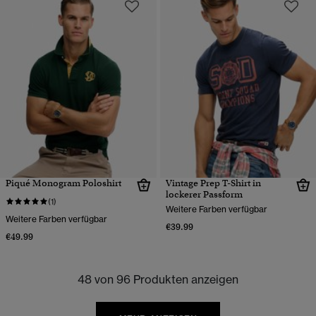
Piqué Monogram Poloshirt
Vintage Prep T-Shirt in
lockerer Passform
(1)
Weitere Farben verfügbar
Weitere Farben verfügbar
€39.99
€49.99
48 von 96 Produkten anzeigen