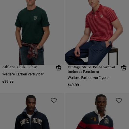
Athletic Club T-Shirt
Vintage Stripe Poloshirt mit
lockerer Passform
Weitere Farben verfügbar
Weitere Farben verfügbar
€39.99
€49.99