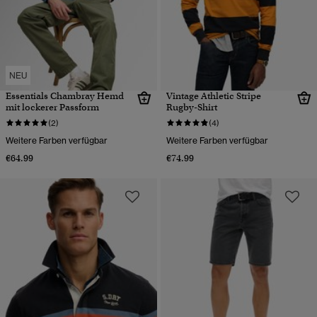
NEU
Essentials Chambray Hemd
Vintage Athletic Stripe
mit lockerer Passform
Rugby-Shirt
(2)
(4)
Weitere Farben verfügbar
Weitere Farben verfügbar
€64.99
€74.99