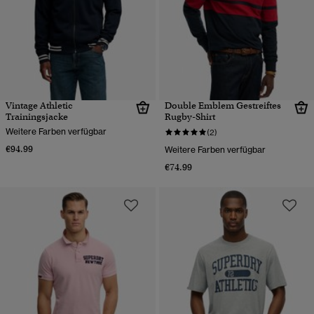
Vintage Athletic
Double Emblem Gestreiftes
Trainingsjacke
Rugby-Shirt
Weitere Farben verfügbar
(2)
€94.99
Weitere Farben verfügbar
€74.99