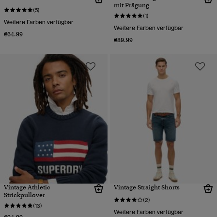
mit Prägung
(5)
(1)
Weitere Farben verfügbar
Weitere Farben verfügbar
€64.99
€89.99
Vintage Athletic
Vintage Straight Shorts
Strickpullover
(2)
(13)
Weitere Farben verfügbar