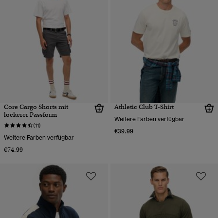
Core Cargo Shorts mit
Athletic Club T-Shirt
lockerer Passform
Weitere Farben verfügbar
(11)
€39.99
Weitere Farben verfügbar
€74.99