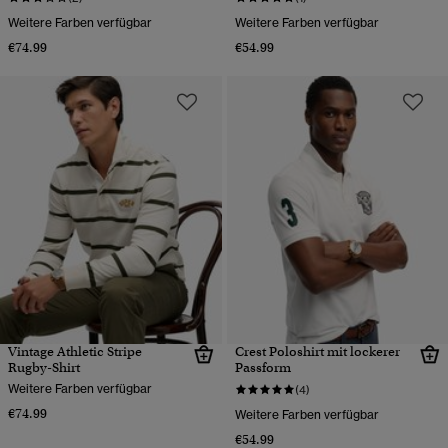
Weitere Farben verfügbar
Weitere Farben verfügbar
€74.99
€54.99
Vintage Athletic Stripe
Crest Poloshirt mit lockerer
Rugby-Shirt
Passform
Weitere Farben verfügbar
(4)
€74.99
Weitere Farben verfügbar
€54.99