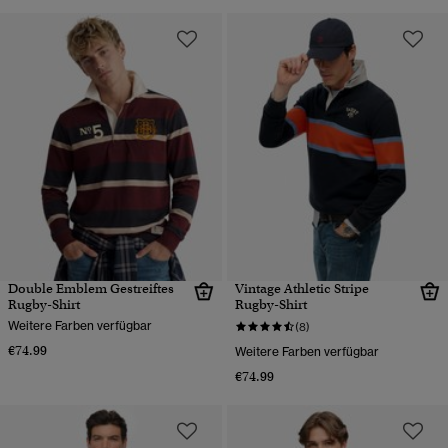
Double Emblem Gestreiftes
Vintage Athletic Stripe
Rugby-Shirt
Rugby-Shirt
Weitere Farben verfügbar
(8)
€74.99
Weitere Farben verfügbar
€74.99