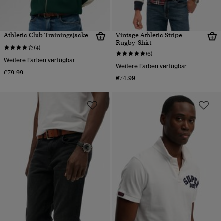
Athletic Club Trainingsjacke
Vintage Athletic Stripe
Rugby-Shirt
(4)
(6)
Weitere Farben verfügbar
Weitere Farben verfügbar
€79.99
€74.99