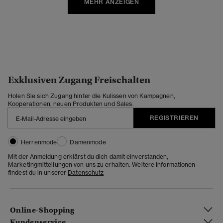
MEHR ANZEIGEN
Exklusiven Zugang Freischalten
Holen Sie sich Zugang hinter die Kulissen von Kampagnen,
Kooperationen, neuen Produkten und Sales.
REGISTRIEREN
Herrenmode
Damenmode
Mit der Anmeldung erklärst du dich damit einverstanden,
Marketingmitteilungen von uns zu erhalten. Weitere Informationen
findest du in unserer
Datenschutz
Online-Shopping
Kundenservice