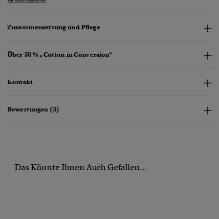
Zusammensetzung und Pflege
Über 50 % „Cotton in Conversion“
Kontakt
Bewertungen (3)
Das Könnte Ihnen Auch Gefallen...