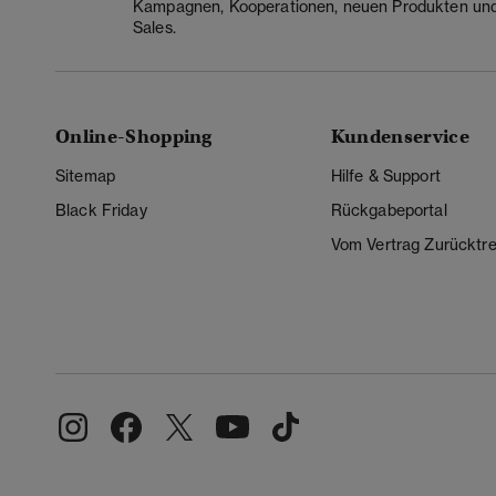
Kampagnen, Kooperationen, neuen Produkten un
Sales.
Online-Shopping
Kundenservice
Sitemap
Hilfe & Support
Black Friday
Rückgabeportal
Vom Vertrag Zurücktre