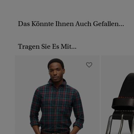
Das Könnte Ihnen Auch Gefallen...
Tragen Sie Es Mit...