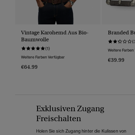
Vintage Karohemd Aus Bio-
Branded Bu
Baumwolle
(
(1)
Weitere Farben
Weitere Farben Verfügbar
€39.99
€64.99
Exklusiven Zugang
Freischalten
Holen Sie sich Zugang hinter die Kulissen von