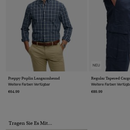
NEU
Preppy Poplin Langarmhemd
Regular Tapered Carg
Weitere Farben Verfügbar
Weitere Farben Verfügb
€64.99
€89.99
Tragen Sie Es Mit...