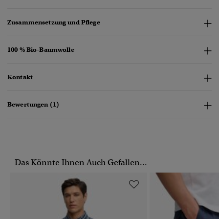
Zusammensetzung und Pflege
100 % Bio-Baumwolle
Kontakt
Bewertungen (1)
Das Könnte Ihnen Auch Gefallen...