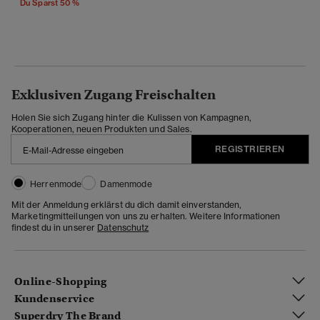
Du Sparst 50 %
Exklusiven Zugang Freischalten
Holen Sie sich Zugang hinter die Kulissen von Kampagnen,
Kooperationen, neuen Produkten und Sales.
REGISTRIEREN
Herrenmode
Damenmode
Mit der Anmeldung erklärst du dich damit einverstanden,
Marketingmitteilungen von uns zu erhalten. Weitere Informationen
findest du in unserer
Datenschutz
Online-Shopping
Kundenservice
Superdry The Brand