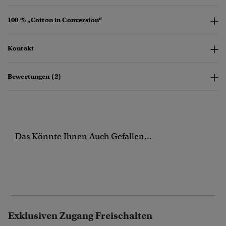
100 % „Cotton in Conversion“
Kontakt
Bewertungen (2)
Das Könnte Ihnen Auch Gefallen...
Exklusiven Zugang Freischalten