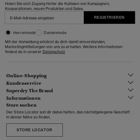
Holen Sie sich Zugang hinter die Kulissen von Kampagnen,
Kooperationen, neuen Produkten und Sales.
REGISTRIEREN
Herrenmode
Damenmode
Mit der Anmeldung erklärst du dich damit einverstanden,
Marketingmitteilungen von uns zu erhalten. Weitere Informationen
findest du in unserer
Datenschutz
Online-Shopping
Kundenservice
Superdry The Brand
Informationen
Store suchen
Der Store Locator soll dir dabei helfen, das nächstgelegene Geschäft
in deiner Nähe zu finden.
STORE LOCATOR