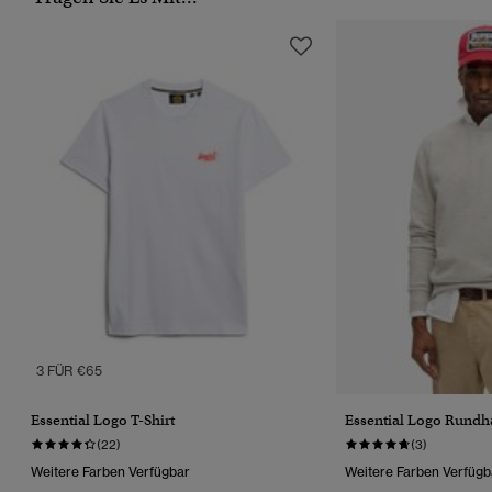
3 FÜR €65
Essential Logo T-Shirt
Essential Logo Rundha
(22)
(3)
Weitere Farben Verfügbar
Weitere Farben Verfügb