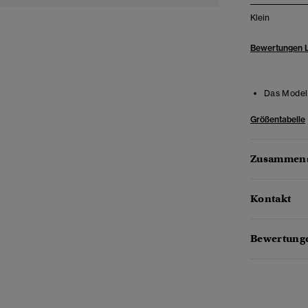
Klein
Bewertungen 
Das Model 
Größentabelle
Zusammens
Kontakt
Bewertunge