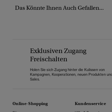
Das Könnte Ihnen Auch Gefallen...
Exklusiven Zugang
Freischalten
Holen Sie sich Zugang hinter die Kulissen von
Kampagnen, Kooperationen, neuen Produkten un
Sales.
Online-Shopping
Kundenservice