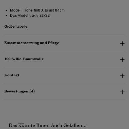
Modell:
Höhe 1m80. Brust 84cm
Das Model trägt:
32/32
Größentabelle
Zusammensetzung und Pflege
100 % Bio-Baumwolle
Kontakt
Bewertungen (4)
Das Könnte Ihnen Auch Gefallen...