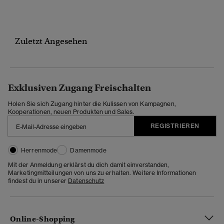
Zuletzt Angesehen
Exklusiven Zugang Freischalten
Holen Sie sich Zugang hinter die Kulissen von Kampagnen,
Kooperationen, neuen Produkten und Sales.
REGISTRIEREN
Herrenmode
Damenmode
Mit der Anmeldung erklärst du dich damit einverstanden,
Marketingmitteilungen von uns zu erhalten. Weitere Informationen
findest du in unserer
Datenschutz
Online-Shopping