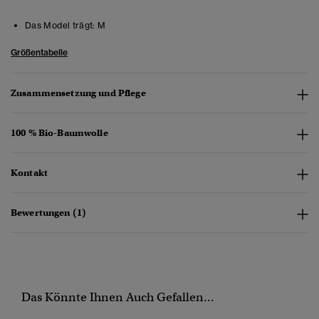
Das Model trägt:
M
Größentabelle
Zusammensetzung und Pflege
100 % Bio-Baumwolle
Kontakt
Bewertungen (1)
Das Könnte Ihnen Auch Gefallen...