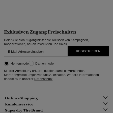
Exklusiven Zugang Freischalten
Holen Sie sich Zugang hinter die Kulissen von Kampagnen,
Kooperationen, neuen Produkten und Sales.
REGISTRIEREN
Herrenmode
Damenmode
Mit der Anmeldung erklärst du dich damit einverstanden,
Marketingmitteilungen von uns zu erhalten. Weitere Informationen
findest du in unserer
Datenschutz
Online-Shopping
Kundenservice
Superdry The Brand