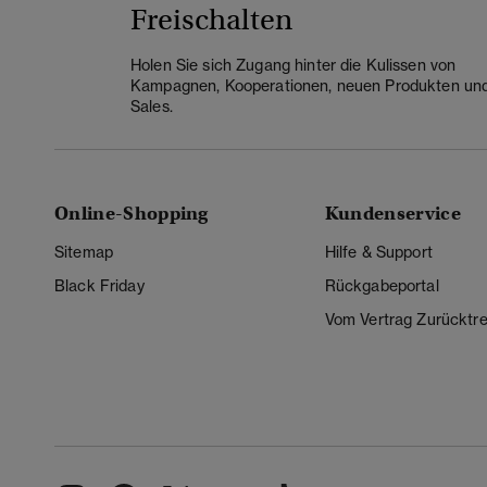
Freischalten
Holen Sie sich Zugang hinter die Kulissen von
Kampagnen, Kooperationen, neuen Produkten un
Sales.
Online-Shopping
Kundenservice
Sitemap
Hilfe & Support
Black Friday
Rückgabeportal
Vom Vertrag Zurücktre