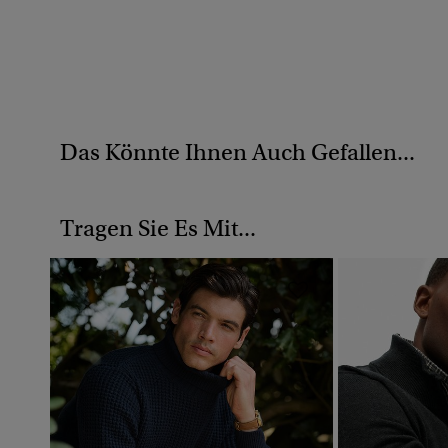
Das Könnte Ihnen Auch Gefallen...
Tragen Sie Es Mit...