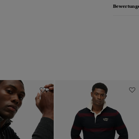
Bewertung