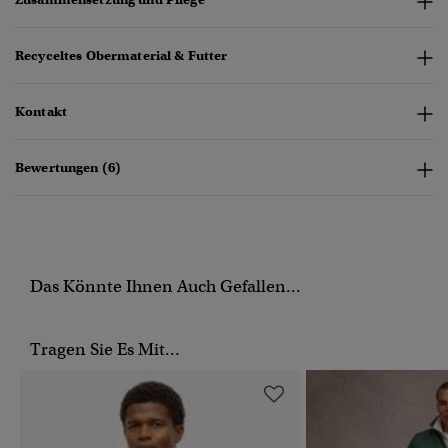
Recyceltes Obermaterial & Futter
Kontakt
Bewertungen (6)
Das Könnte Ihnen Auch Gefallen...
Tragen Sie Es Mit...