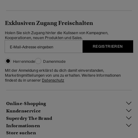
Exklusiven Zugang Freischalten
Holen Sie sich Zugang hinter die Kulissen von Kampagnen,
Kooperationen, neuen Produkten und Sales.
REGISTRIEREN
Herrenmode
Damenmode
Mit der Anmeldung erklärst du dich damit einverstanden,
Marketingmitteilungen von uns zu erhalten. Weitere Informationen
findest du in unserer
Datenschutz
Online-Shopping
Kundenservice
Superdry The Brand
Informationen
Store suchen