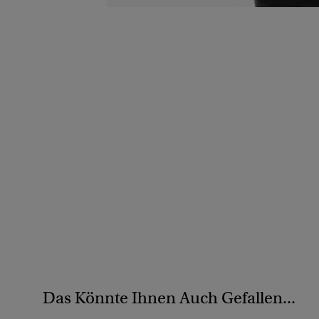
Das Könnte Ihnen Auch Gefallen...