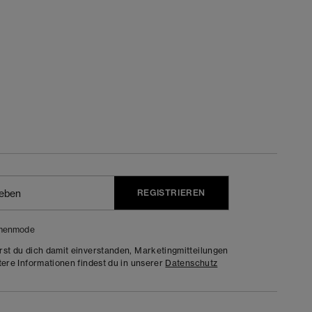
REGISTRIEREN
menmode
rst du dich damit einverstanden, Marketingmitteilungen
tere Informationen findest du in unserer
Datenschutz