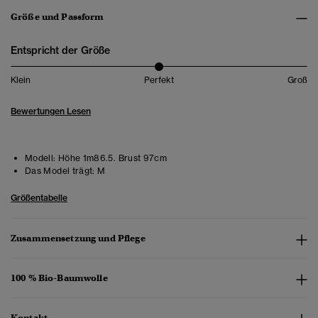
Größe und Passform
Entspricht der Größe
Klein
Perfekt
Groß
Bewertungen Lesen
Modell:
Höhe 1m86.5. Brust 97cm
Das Model trägt:
M
Größentabelle
Zusammensetzung und Pflege
100 % Bio-Baumwolle
Kontakt