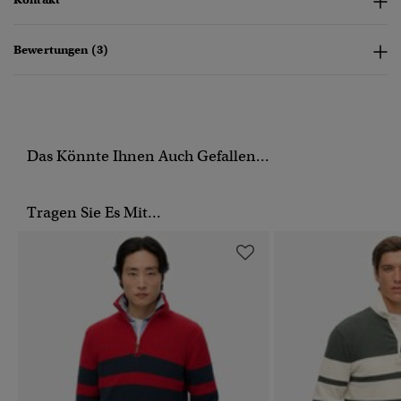
Bewertungen (3)
Das Könnte Ihnen Auch Gefallen...
Tragen Sie Es Mit...