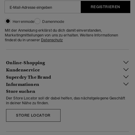
REGISTRIEREN
Herrenmode
Damenmode
Mit der Anmeldung erklärst du dich damit einverstanden,
Marketingmitteilungen von uns zu erhalten. Weitere Informationen
findest du in unserer
Datenschutz
Online-Shopping
Kundenservice
Superdry The Brand
Informationen
Store suchen
Der Store Locator soll dir dabei helfen, das nächstgelegene Geschäft
in deiner Nähe zu finden.
STORE LOCATOR