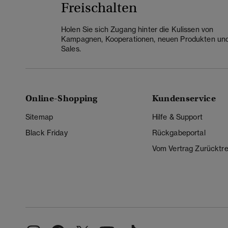
Freischalten
Holen Sie sich Zugang hinter die Kulissen von
Kampagnen, Kooperationen, neuen Produkten un
Sales.
Online-Shopping
Kundenservice
Sitemap
Hilfe & Support
Black Friday
Rückgabeportal
Vom Vertrag Zurücktre