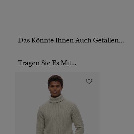
Das Könnte Ihnen Auch Gefallen...
Tragen Sie Es Mit...