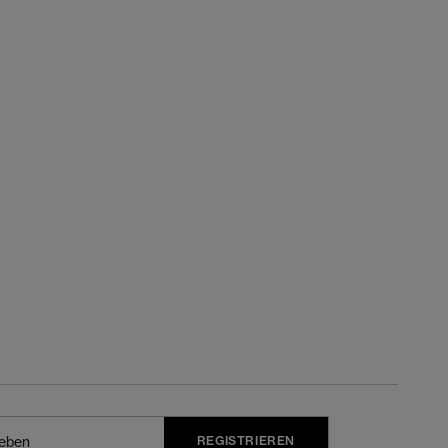
REGISTRIEREN