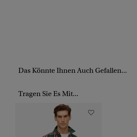
Das Könnte Ihnen Auch Gefallen...
Tragen Sie Es Mit...