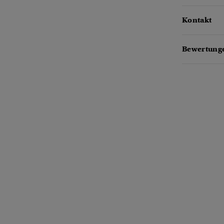
Kontakt
Bewertunge