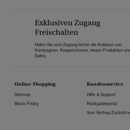
Exklusiven Zugang
Freischalten
Holen Sie sich Zugang hinter die Kulissen von
Kampagnen, Kooperationen, neuen Produkten un
Sales.
Online-Shopping
Kundenservice
Sitemap
Hilfe & Support
Black Friday
Rückgabeportal
Vom Vertrag Zurücktre