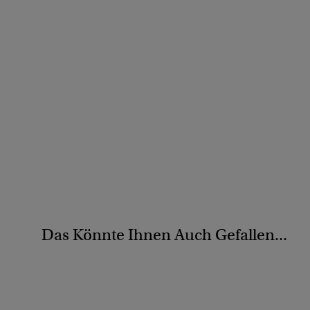
Das Könnte Ihnen Auch Gefallen...