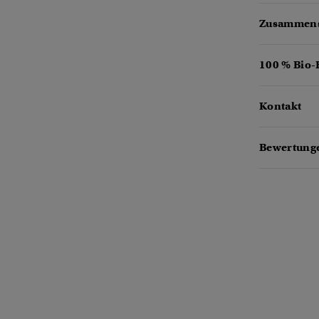
Zusammens
100 % Bio
Kontakt
Bewertunge