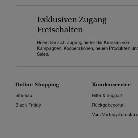
Exklusiven Zugang
Freischalten
Holen Sie sich Zugang hinter die Kulissen von
Kampagnen, Kooperationen, neuen Produkten un
Sales.
Online-Shopping
Kundenservice
Sitemap
Hilfe & Support
Black Friday
Rückgabeportal
Vom Vertrag Zurücktre