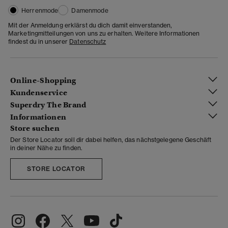
Herrenmode
Damenmode
Mit der Anmeldung erklärst du dich damit einverstanden,
Marketingmitteilungen von uns zu erhalten. Weitere Informationen
findest du in unserer
Datenschutz
Online-Shopping
Kundenservice
Superdry The Brand
Informationen
Store suchen
Der Store Locator soll dir dabei helfen, das nächstgelegene Geschäft
in deiner Nähe zu finden.
STORE LOCATOR