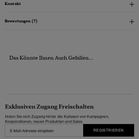
Kontakt
Bewertungen (7)
Das Könnte Ihnen Auch Gefallen...
Exklusiven Zugang Freischalten
Holen Sie sich Zugang hinter die Kulissen von Kampagnen,
Kooperationen, neuen Produkten und Sales.
REGISTRIEREN