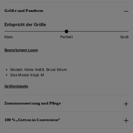
Größe und Passform
Entspricht der Größe
Klein
Perfekt
Groß
Bewertungen Lesen
Modell:
Höhe 1m88. Brust 99cm
Das Model trägt:
M
Größentabelle
Zusammensetzung und Pflege
100 % „Cotton in Conversion“