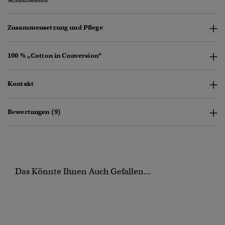
Zusammensetzung und Pflege
100 % „Cotton in Conversion“
Kontakt
Bewertungen (9)
Das Könnte Ihnen Auch Gefallen...