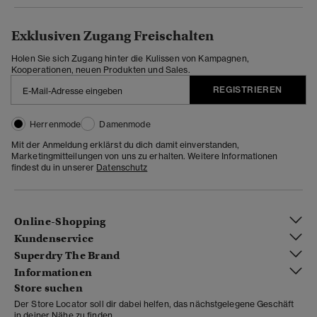
Exklusiven Zugang Freischalten
Holen Sie sich Zugang hinter die Kulissen von Kampagnen,
Kooperationen, neuen Produkten und Sales.
REGISTRIEREN
Herrenmode
Damenmode
Mit der Anmeldung erklärst du dich damit einverstanden,
Marketingmitteilungen von uns zu erhalten. Weitere Informationen
findest du in unserer
Datenschutz
Online-Shopping
Kundenservice
Superdry The Brand
Informationen
Store suchen
Der Store Locator soll dir dabei helfen, das nächstgelegene Geschäft
in deiner Nähe zu finden.