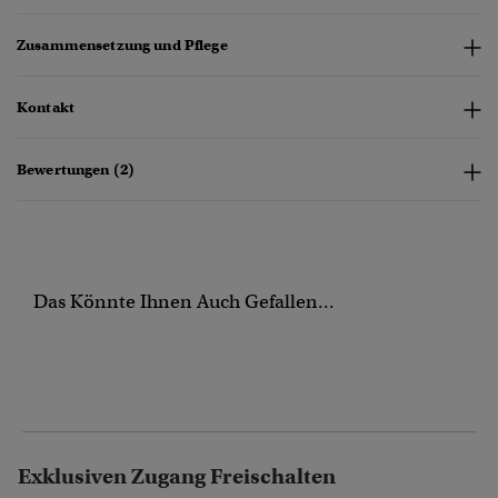
Zusammensetzung und Pflege
Kontakt
Bewertungen (2)
Das Könnte Ihnen Auch Gefallen...
Exklusiven Zugang Freischalten