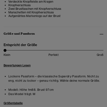
Verdeckte Knopfleiste am Kragen
Knopfverschluss
Zwei Brusttaschen mit Knopfverschluss
Manschetten mit Knopfverschluss
Aufgenähtes Markenlogo auf der Brust
Größe und Passform
Entspricht der Größe
Klein
Perfekt
Groß
Bewertungen Lesen
Lockere Passform – die klassische Superdry Passform. Nicht zu
eng, nicht zu locker – genau richtig. Wähle deine normale Größe.
Modell:
Höhe 1m88. Brust 97cm
Das Model trägt:
M
Größentabelle