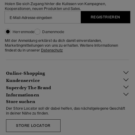
Holen Sie sich Zugang hinter die Kulissen von Kampagnen,
Kooperationen, neuen Produkten und Sales.
REGISTRIEREN
Herrenmode
Damenmode
Mit der Anmeldung erklärst du dich damit einverstanden,
Marketingmitteilungen von uns zu erhalten. Weitere Informationen
findest du in unserer
Datenschutz
Online-Shopping
Kundenservice
Superdry The Brand
Informationen
Store suchen
Der Store Locator soll dir dabei helfen, das nächstgelegene Geschäft
in deiner Nähe zu finden.
STORE LOCATOR