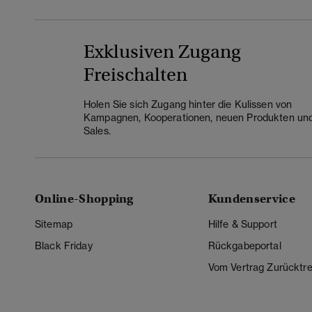
Exklusiven Zugang
Freischalten
Holen Sie sich Zugang hinter die Kulissen von
Kampagnen, Kooperationen, neuen Produkten un
Sales.
Online-Shopping
Kundenservice
Sitemap
Hilfe & Support
Black Friday
Rückgabeportal
Vom Vertrag Zurücktre