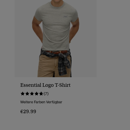
Essential Logo T-Shirt
(7)
Weitere Farben Verfügbar
€29.99