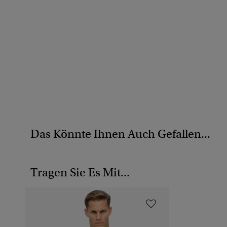
Das Könnte Ihnen Auch Gefallen...
Tragen Sie Es Mit...