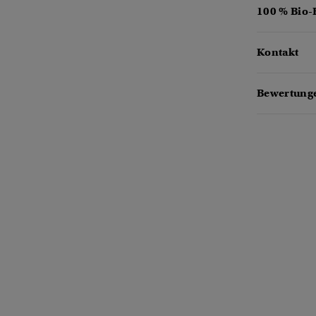
100 % Bio
Kontakt
Bewertunge