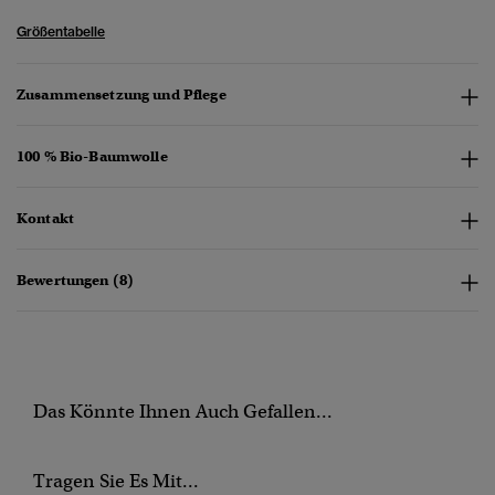
Größentabelle
Zusammensetzung und Pflege
100 % Bio-Baumwolle
Kontakt
Bewertungen (8)
Das Könnte Ihnen Auch Gefallen...
Tragen Sie Es Mit...