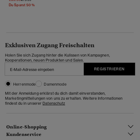
Du Sparst 50 %
Exklusiven Zugang Freischalten
Holen Sie sich Zugang hinter die Kulissen von Kampagnen,
Kooperationen, neuen Produkten und Sales.
REGISTRIEREN
Herrenmode
Damenmode
Mit der Anmeldung erklärst du dich damit einverstanden,
Marketingmitteilungen von uns zu erhalten. Weitere Informationen
findest du in unserer
Datenschutz
Online-Shopping
Kundenservice