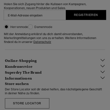
Holen Sie sich Zugang hinter die Kulissen von Kampagnen,
Kooperationen, neuen Produkten und Sales.
REGISTRIEREN
Herrenmode
Damenmode
Mit der Anmeldung erklärst du dich damit einverstanden,
Marketingmitteilungen von uns zu erhalten. Weitere Informationen
findest du in unserer
Datenschutz
Online-Shopping
Kundenservice
Superdry The Brand
Informationen
Store suchen
Der Store Locator soll dir dabei helfen, das nächstgelegene Geschäft
in deiner Nähe zu finden.
STORE LOCATOR