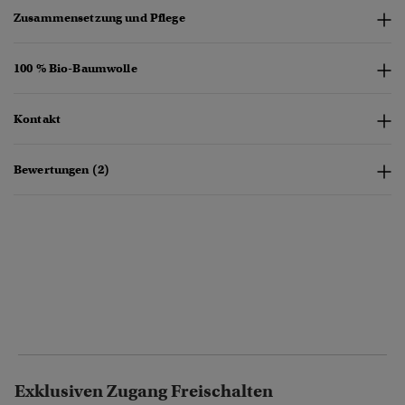
Zusammensetzung und Pflege
100 % Bio-Baumwolle
Kontakt
Bewertungen (2)
Exklusiven Zugang Freischalten