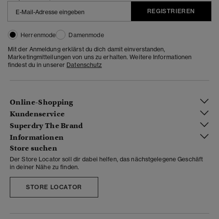
REGISTRIEREN
Herrenmode
Damenmode
Mit der Anmeldung erklärst du dich damit einverstanden,
Marketingmitteilungen von uns zu erhalten. Weitere Informationen
findest du in unserer
Datenschutz
Online-Shopping
Kundenservice
Superdry The Brand
Informationen
Store suchen
Der Store Locator soll dir dabei helfen, das nächstgelegene Geschäft
in deiner Nähe zu finden.
STORE LOCATOR