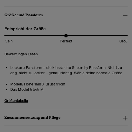
Größe und Passform
Entspricht der Größe
Klein
Perfekt
Groß
Bewertungen Lesen
Lockere Passform – die klassische Superdry Passform. Nicht zu
eng, nicht zu locker – genau richtig. Wähle deine normale Größe.
Modell:
Höhe 1m83. Brust 91cm
Das Model trägt:
M
Größentabelle
Zusammensetzung und Pflege