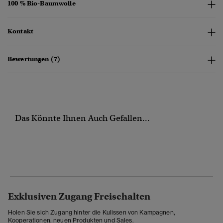
100 % Bio-Baumwolle
Kontakt
Bewertungen (7)
Das Könnte Ihnen Auch Gefallen...
Exklusiven Zugang Freischalten
Holen Sie sich Zugang hinter die Kulissen von Kampagnen,
Kooperationen, neuen Produkten und Sales.