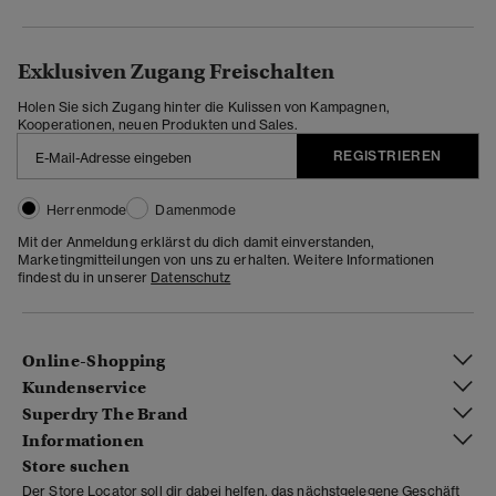
Exklusiven Zugang Freischalten
Holen Sie sich Zugang hinter die Kulissen von Kampagnen,
Kooperationen, neuen Produkten und Sales.
REGISTRIEREN
Herrenmode
Damenmode
Mit der Anmeldung erklärst du dich damit einverstanden,
Marketingmitteilungen von uns zu erhalten. Weitere Informationen
findest du in unserer
Datenschutz
Online-Shopping
Kundenservice
Superdry The Brand
Informationen
Store suchen
Der Store Locator soll dir dabei helfen, das nächstgelegene Geschäft