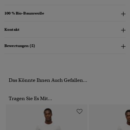
100 % Bio-Baumwolle
Kontakt
Bewertungen (5)
Das Könnte Ihnen Auch Gefallen...
Tragen Sie Es Mit...