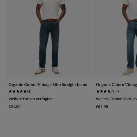
Organic Cotton Vintage Slim Straight Jeans
Organic Cotton Vintag
(4)
(4)
Weitere Farben Verfügbar
Weitere Farben Verfügb
€94.99
€94.99