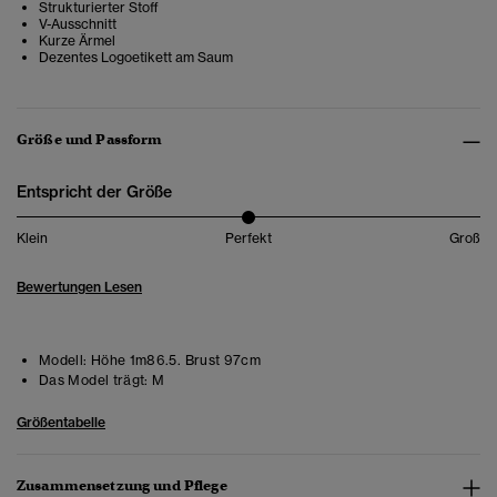
Strukturierter Stoff
V-Ausschnitt
Kurze Ärmel
Dezentes Logoetikett am Saum
Größe und Passform
Entspricht der Größe
Klein
Perfekt
Groß
Bewertungen Lesen
Modell:
Höhe 1m86.5. Brust 97cm
Das Model trägt:
M
Größentabelle
Zusammensetzung und Pflege