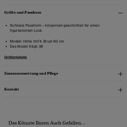
Größe und Passform
Schmale Passform – körpernah geschnitten für einen
figurbetonten Look.
Modell:
Höhe 1m74. Brust 80 cm
Das Model trägt:
38
Größentabelle
Zusammensetzung und Pflege
Kontakt
Das Könnte Ihnen Auch Gefallen...