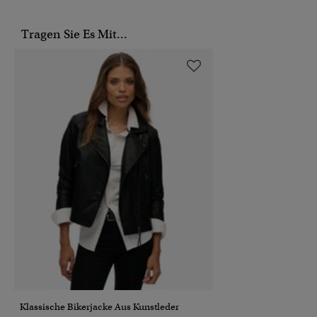
Tragen Sie Es Mit...
Klassische Bikerjacke Aus Kunstleder