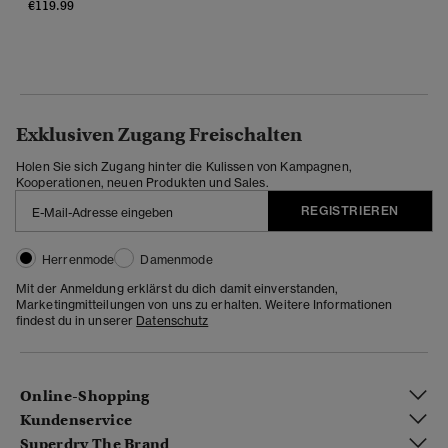
€119.99
Exklusiven Zugang Freischalten
Holen Sie sich Zugang hinter die Kulissen von Kampagnen,
Kooperationen, neuen Produkten und Sales.
REGISTRIEREN
Herrenmode
Damenmode
Mit der Anmeldung erklärst du dich damit einverstanden,
Marketingmitteilungen von uns zu erhalten. Weitere Informationen
findest du in unserer
Datenschutz
Online-Shopping
Kundenservice
Superdry The Brand