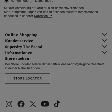
Herrenmode
Damenmode
Mit der Anmeldung erklärst du dich damit einverstanden,
Marketingmitteilungen von uns zu erhalten. Weitere Informationen
findest du in unserer
Datenschutz
Online-Shopping
Kundenservice
Superdry The Brand
Informationen
Store suchen
Der Store Locator soll dir dabei helfen, das nächstgelegene Geschäft
in deiner Nähe zu finden.
STORE LOCATOR