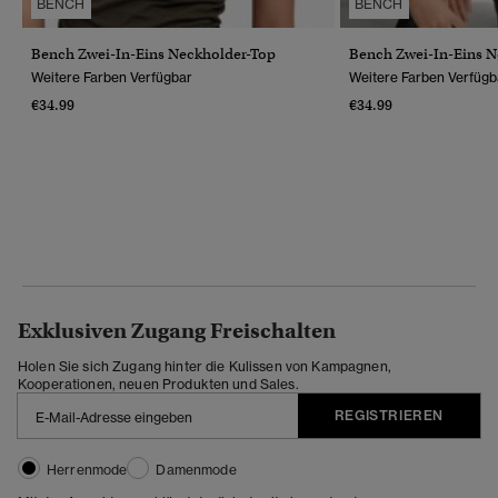
BENCH
BENCH
Bench Zwei-In-Eins Neckholder-Top
Bench Zwei-In-Eins N
Weitere Farben Verfügbar
Weitere Farben Verfügb
€34.99
€34.99
Exklusiven Zugang Freischalten
Holen Sie sich Zugang hinter die Kulissen von Kampagnen,
Kooperationen, neuen Produkten und Sales.
REGISTRIEREN
Herrenmode
Damenmode