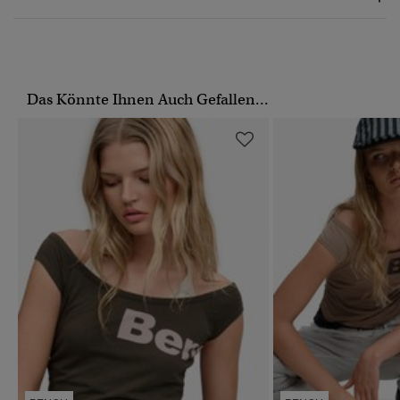
Das Könnte Ihnen Auch Gefallen...