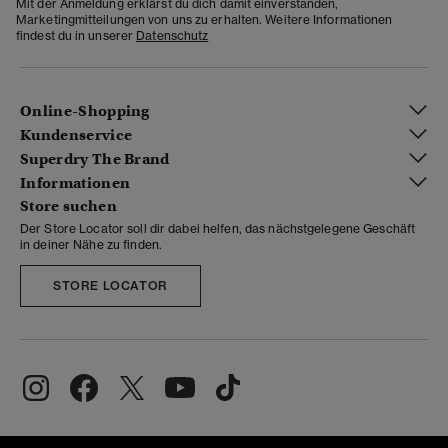
Mit der Anmeldung erklärst du dich damit einverstanden,
Marketingmitteilungen von uns zu erhalten. Weitere Informationen
findest du in unserer
Datenschutz
Online-Shopping
Kundenservice
Superdry The Brand
Informationen
Store suchen
Der Store Locator soll dir dabei helfen, das nächstgelegene Geschäft
in deiner Nähe zu finden.
STORE LOCATOR