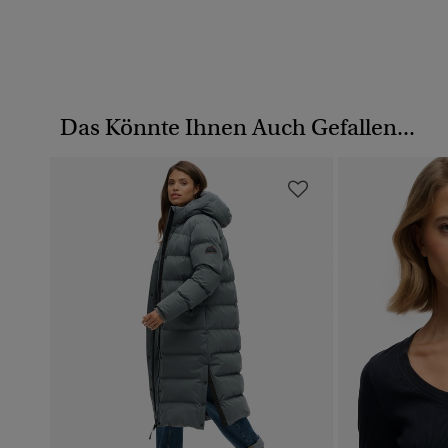
Das Könnte Ihnen Auch Gefallen...