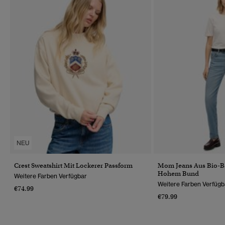
NEU
Crest Sweatshirt Mit Lockerer Passform
Mom Jeans Aus Bio-B
Hohem Bund
Weitere Farben Verfügbar
Weitere Farben Verfügb
€74.99
€79.99