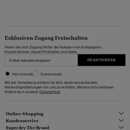
Exklusiven Zugang Freischalten
Holen Sie sich Zugang hinter die Kulissen von Kampagnen,
Kooperationen, neuen Produkten und Sales.
REGISTRIEREN
Herrenmode
Damenmode
Mit der Anmeldung erklärst du dich damit einverstanden,
Marketingmitteilungen von uns zu erhalten. Weitere Informationen
findest du in unserer
Datenschutz
Online-Shopping
Kundenservice
Superdry The Brand