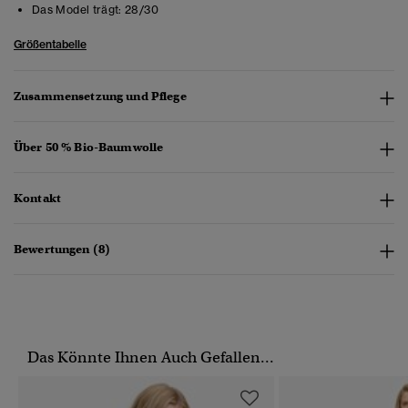
Das Model trägt:
28/30
Größentabelle
Zusammensetzung und Pflege
Über 50 % Bio-Baumwolle
Kontakt
Bewertungen (8)
Das Könnte Ihnen Auch Gefallen...