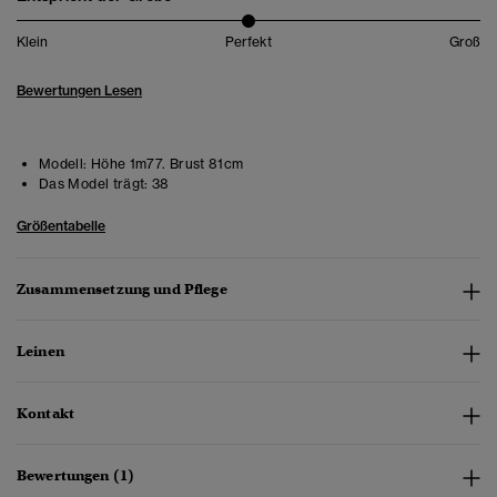
Klein
Perfekt
Groß
Bewertungen Lesen
Modell:
Höhe 1m77. Brust 81cm
Das Model trägt:
38
Größentabelle
Zusammensetzung und Pflege
Leinen
Kontakt
Bewertungen (1)