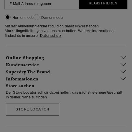
REGISTRIEREN
Herrenmode
Damenmode
Mit der Anmeldung erklärst du dich damit einverstanden,
Marketingmitteilungen von uns zu erhalten. Weitere Informationen
findest du in unserer
Datenschutz
Online-Shopping
Kundenservice
Superdry The Brand
Informationen
Store suchen
Der Store Locator soll dir dabei helfen, das nächstgelegene Geschäft
in deiner Nähe zu finden.
STORE LOCATOR