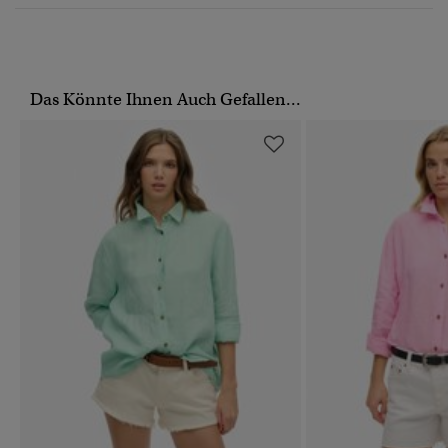
Das Könnte Ihnen Auch Gefallen...