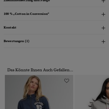
Zusammensetzung und Pflege
100 % „Cotton in Conversion“
Kontakt
Bewertungen (1)
Das Könnte Ihnen Auch Gefallen...