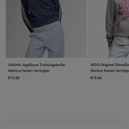
Athletic Applique Trainingsjacke
MFG Original Metalli
Weitere Farben Verfügbar
Weitere Farben Verfügb
€79.99
€79.99