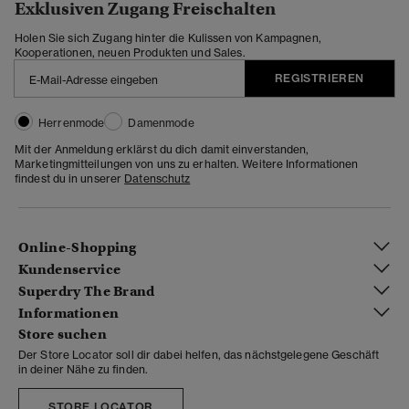
Exklusiven Zugang Freischalten
Holen Sie sich Zugang hinter die Kulissen von Kampagnen,
Kooperationen, neuen Produkten und Sales.
REGISTRIEREN
Herrenmode
Damenmode
Mit der Anmeldung erklärst du dich damit einverstanden,
Marketingmitteilungen von uns zu erhalten. Weitere Informationen
findest du in unserer
Datenschutz
Online-Shopping
Kundenservice
Superdry The Brand
Informationen
Store suchen
Der Store Locator soll dir dabei helfen, das nächstgelegene Geschäft
in deiner Nähe zu finden.
STORE LOCATOR