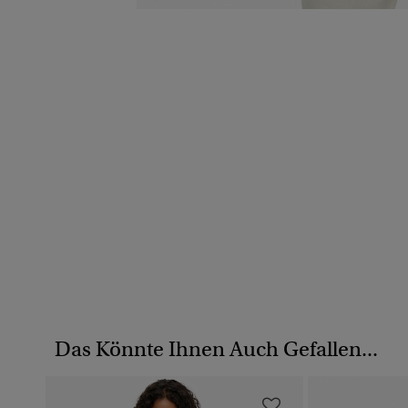
Das Könnte Ihnen Auch Gefallen...