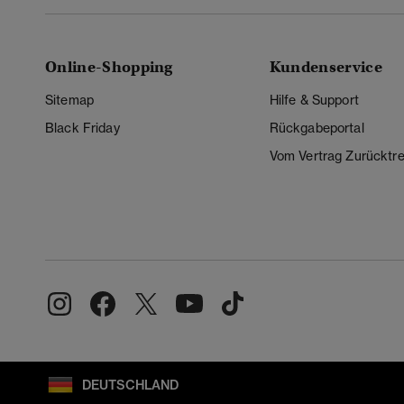
Online-Shopping
Kundenservice
Sitemap
Hilfe & Support
Black Friday
Rückgabeportal
Vom Vertrag Zurücktre
DEUTSCHLAND