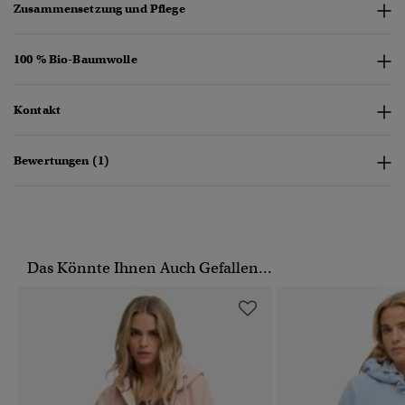
Zusammensetzung und Pflege
100 % Bio-Baumwolle
Kontakt
Bewertungen (1)
Das Könnte Ihnen Auch Gefallen...