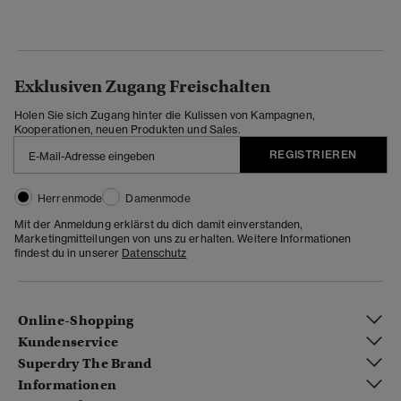
Exklusiven Zugang Freischalten
Holen Sie sich Zugang hinter die Kulissen von Kampagnen,
Kooperationen, neuen Produkten und Sales.
REGISTRIEREN
Herrenmode
Damenmode
Mit der Anmeldung erklärst du dich damit einverstanden,
Marketingmitteilungen von uns zu erhalten. Weitere Informationen
findest du in unserer
Datenschutz
Online-Shopping
Kundenservice
Superdry The Brand
Informationen