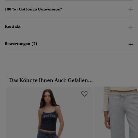
100 % „Cotton in Conversion“
Kontakt
Bewertungen (7)
Das Könnte Ihnen Auch Gefallen...