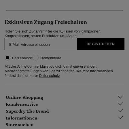
Exklusiven Zugang Freischalten
Holen Sie sich Zugang hinter die Kulissen von Kampagnen,
Kooperationen, neuen Produkten und Sales.
REGISTRIEREN
Herrenmode
Damenmode
Mit der Anmeldung erklärst du dich damit einverstanden,
Marketingmitteilungen von uns zu erhalten. Weitere Informationen
findest du in unserer
Datenschutz
Online-Shopping
Kundenservice
Superdry The Brand
Informationen
Store suchen