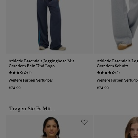
Athletic Essentials Jogginghose Mit
Athletic Essentials L
Geradem Bein Und Logo
Geradem Schnitt
(4)
(2)
Weitere Farben Verfügbar
Weitere Farben Verfügb
€74.99
€74.99
Tragen Sie Es Mit...