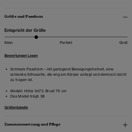
Größe und Passform
Entspricht der Größe
Klein
Perfekt
Groß
Bewertungen Lesen
Schmale Passform – mit genügend Bewegungsfreiheit, eine
schlanke Silhouette, die eng am Körper anliegt und dennoch leicht
zu tragen ist.
Modell:
Höhe 1m73. Brust 76 cm
Das Model trägt:
38
Größentabelle
Zusammensetzung und Pflege