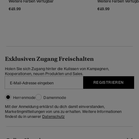
Weitere Farben Verfügbar
Weitere Farben Verfügb
€49.99
€49.99
Exklusiven Zugang Freischalten
Holen Sie sich Zugang hinter die Kulissen von Kampagnen,
Kooperationen, neuen Produkten und Sales.
REGISTRIEREN
Herrenmode
Damenmode
Mit der Anmeldung erklärst du dich damit einverstanden,
Marketingmitteilungen von uns zu erhalten. Weitere Informationen
findest du in unserer
Datenschutz