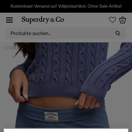
Kostenloser Versand auf Vollpreisartikel. Ohne Sale-Artikel
0
HOSEN