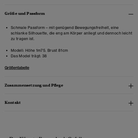
Größe und Passform
Schmale Passform – mit genügend Bewegungsfreiheit, eine
schlanke Silhouette, die eng am Körper anliegt und dennoch leicht
zu tragen ist.
Modell:
Höhe 1m75. Brust 81cm
Das Model trägt:
38
Größentabelle
Zusammensetzung und Pflege
Kontakt