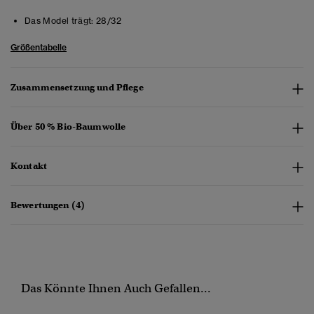
Das Model trägt:
28/32
Größentabelle
Zusammensetzung und Pflege
Über 50 % Bio-Baumwolle
Kontakt
Bewertungen (4)
Das Könnte Ihnen Auch Gefallen...