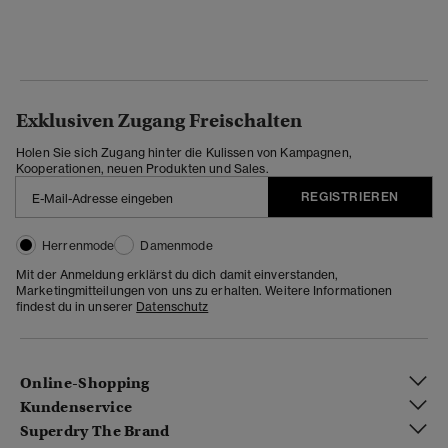
Exklusiven Zugang Freischalten
Holen Sie sich Zugang hinter die Kulissen von Kampagnen,
Kooperationen, neuen Produkten und Sales.
REGISTRIEREN
Herrenmode
Damenmode
Mit der Anmeldung erklärst du dich damit einverstanden,
Marketingmitteilungen von uns zu erhalten. Weitere Informationen
findest du in unserer
Datenschutz
Online-Shopping
Kundenservice
Superdry The Brand