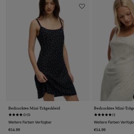
Bedrucktes Mini-Trägerkleid
Bedrucktes Mini-Träg
(5)
(1)
Weitere Farben Verfügbar
Weitere Farben Verfügb
€54.99
€54.99