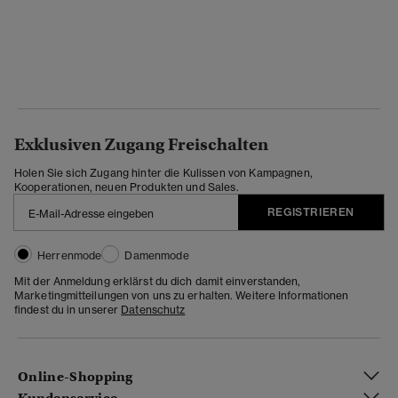
Exklusiven Zugang Freischalten
Holen Sie sich Zugang hinter die Kulissen von Kampagnen,
Kooperationen, neuen Produkten und Sales.
REGISTRIEREN
Herrenmode
Damenmode
Mit der Anmeldung erklärst du dich damit einverstanden,
Marketingmitteilungen von uns zu erhalten. Weitere Informationen
findest du in unserer
Datenschutz
Online-Shopping