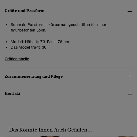
Größe und Passform
Schmale Passform – körpernah geschnitten für einen
figurbetonten Look.
Modell:
Höhe 1m73. Brust 76 cm
Das Model trägt:
36
Größentabelle
Zusammensetzung und Pflege
Kontakt
Das Könnte Ihnen Auch Gefallen...