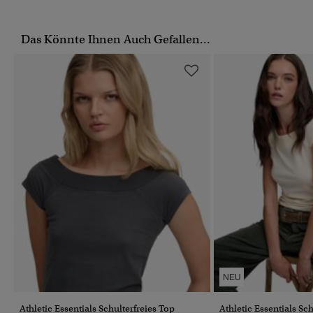
Das Könnte Ihnen Auch Gefallen...
NEU
Athletic Essentials Schulterfreies Top
Athletic Essentials Sc