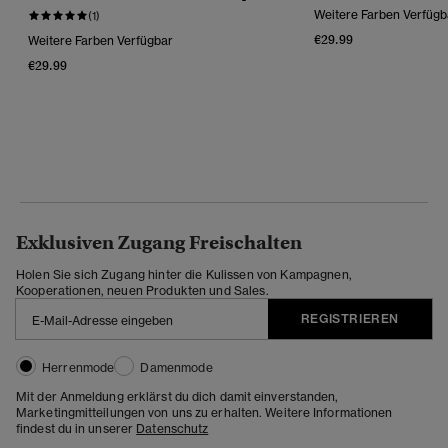
Weitere Farben Verfügb
(1)
€29.99
Weitere Farben Verfügbar
€29.99
Exklusiven Zugang Freischalten
Holen Sie sich Zugang hinter die Kulissen von Kampagnen,
Kooperationen, neuen Produkten und Sales.
REGISTRIEREN
Herrenmode
Damenmode
Mit der Anmeldung erklärst du dich damit einverstanden,
Marketingmitteilungen von uns zu erhalten. Weitere Informationen
findest du in unserer
Datenschutz