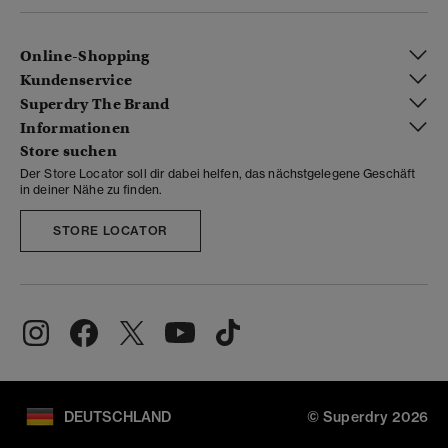
Online-Shopping
Kundenservice
Superdry The Brand
Informationen
Store suchen
Der Store Locator soll dir dabei helfen, das nächstgelegene Geschäft
in deiner Nähe zu finden.
STORE LOCATOR
DEUTSCHLAND
© Superdry 2026