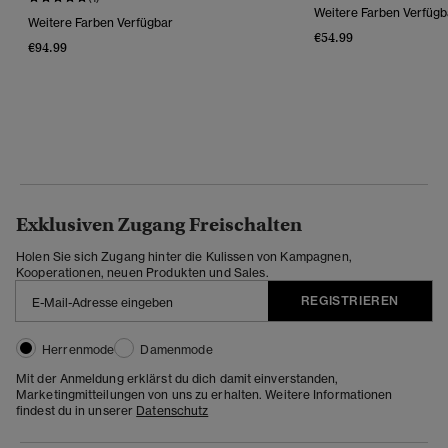
Weitere Farben Verfügb
Weitere Farben Verfügbar
€54.99
€94.99
Exklusiven Zugang Freischalten
Holen Sie sich Zugang hinter die Kulissen von Kampagnen,
Kooperationen, neuen Produkten und Sales.
REGISTRIEREN
Herrenmode
Damenmode
Mit der Anmeldung erklärst du dich damit einverstanden,
Marketingmitteilungen von uns zu erhalten. Weitere Informationen
findest du in unserer
Datenschutz