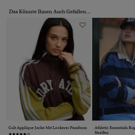
Das Könnte Ihnen Auch Gefallen...
Cult Applique Jacke Mit Lockerer Passform
Athletic Essentials Ru
Streifen
(1)