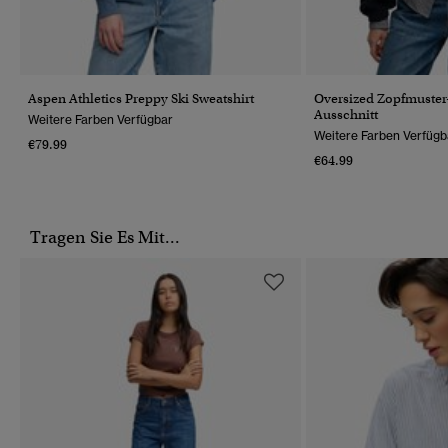
Aspen Athletics Preppy Ski Sweatshirt
Oversized Zopfmuster-
Ausschnitt
Weitere Farben Verfügbar
Weitere Farben Verfügb
€79.99
€64.99
Tragen Sie Es Mit...