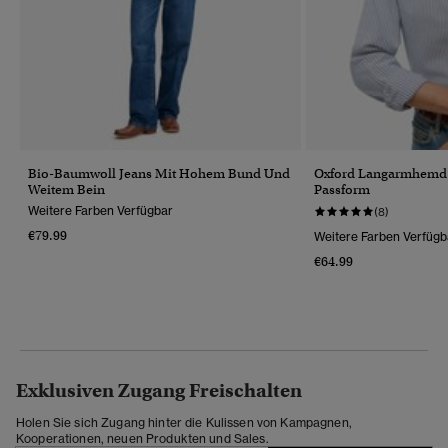
Bio-Baumwoll Jeans Mit Hohem Bund Und
Oxford Langarmhemd 
Weitem Bein
Passform
Weitere Farben Verfügbar
(8)
€79.99
Weitere Farben Verfügb
€64.99
Exklusiven Zugang Freischalten
Holen Sie sich Zugang hinter die Kulissen von Kampagnen,
Kooperationen, neuen Produkten und Sales.