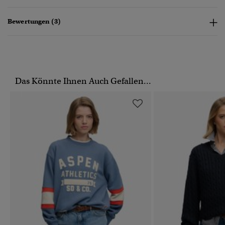
Bewertungen (3)
Das Könnte Ihnen Auch Gefallen...