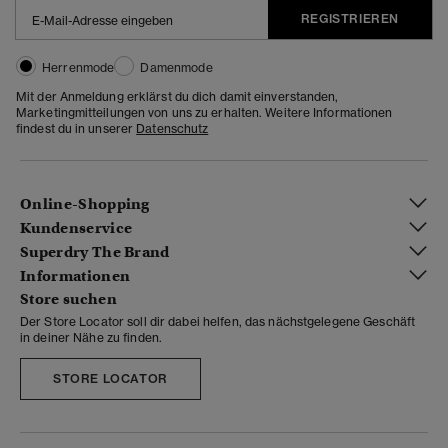
REGISTRIEREN
Herrenmode
Damenmode
Mit der Anmeldung erklärst du dich damit einverstanden,
Marketingmitteilungen von uns zu erhalten. Weitere Informationen
findest du in unserer
Datenschutz
Online-Shopping
Kundenservice
Superdry The Brand
Informationen
Store suchen
Der Store Locator soll dir dabei helfen, das nächstgelegene Geschäft
in deiner Nähe zu finden.
STORE LOCATOR