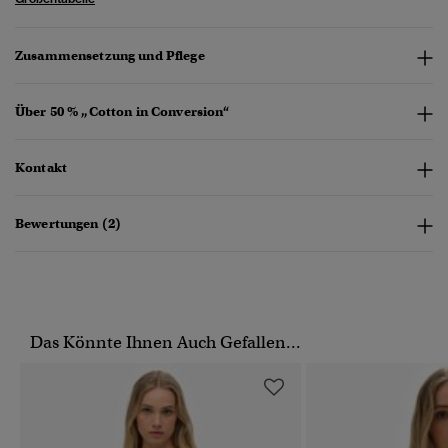
Zusammensetzung und Pflege
Über 50 % „Cotton in Conversion“
Kontakt
Bewertungen (2)
Das Könnte Ihnen Auch Gefallen...