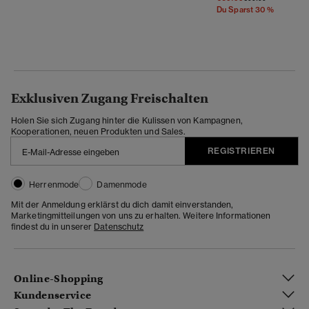
Du Sparst 30 %
Exklusiven Zugang Freischalten
Holen Sie sich Zugang hinter die Kulissen von Kampagnen,
Kooperationen, neuen Produkten und Sales.
REGISTRIEREN
Herrenmode
Damenmode
Mit der Anmeldung erklärst du dich damit einverstanden,
Marketingmitteilungen von uns zu erhalten. Weitere Informationen
findest du in unserer
Datenschutz
Online-Shopping
Kundenservice