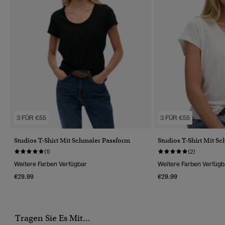
3 FÜR €55
3 FÜR €55
Studios T-Shirt Mit Schmaler Passform
Studios T-Shirt Mit S
(1)
(2)
Weitere Farben Verfügbar
Weitere Farben Verfügb
€29.99
€29.99
Tragen Sie Es Mit...