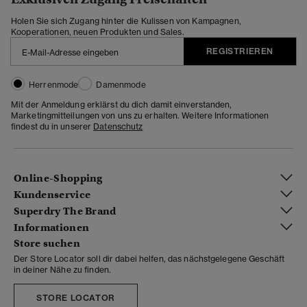
Holen Sie sich Zugang hinter die Kulissen von Kampagnen,
Kooperationen, neuen Produkten und Sales.
REGISTRIEREN
Herrenmode
Damenmode
Mit der Anmeldung erklärst du dich damit einverstanden,
Marketingmitteilungen von uns zu erhalten. Weitere Informationen
findest du in unserer
Datenschutz
Online-Shopping
Kundenservice
Superdry The Brand
Informationen
Store suchen
Der Store Locator soll dir dabei helfen, das nächstgelegene Geschäft
in deiner Nähe zu finden.
STORE LOCATOR