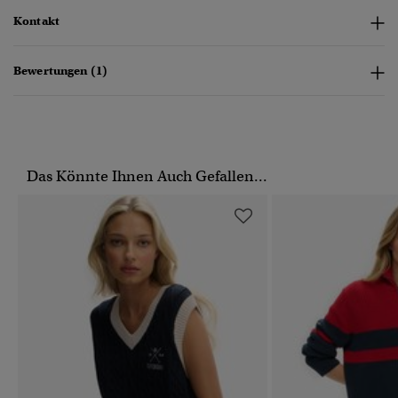
Kontakt
Bewertungen (1)
Das Könnte Ihnen Auch Gefallen...