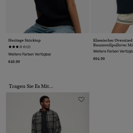
Heritage Stricktop
Klassischer Oversized
Baumwollpullover Mit
(2)
Weitere Farben Verfügb
Weitere Farben Verfügbar
€94.99
€49.99
Tragen Sie Es Mit...