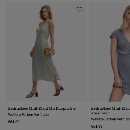
Bedrucktes Midi-Kleid Mit Knopfleiste
Bedrucktes Mini-Kleid
Ausschnitt
Weitere Farben Verfügbar
Weitere Farben Verfügb
€64.99
€54.99