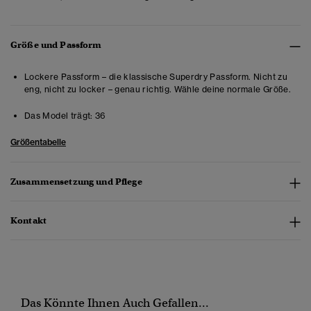
Größe und Passform
Lockere Passform – die klassische Superdry Passform. Nicht zu
eng, nicht zu locker – genau richtig. Wähle deine normale Größe.
Das Model trägt:
36
Größentabelle
Zusammensetzung und Pflege
Kontakt
Das Könnte Ihnen Auch Gefallen...