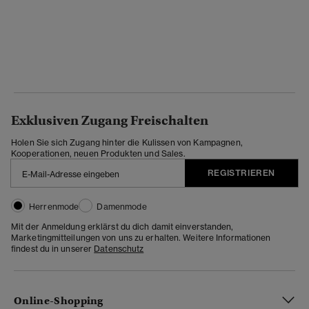
Exklusiven Zugang Freischalten
Holen Sie sich Zugang hinter die Kulissen von Kampagnen,
Kooperationen, neuen Produkten und Sales.
REGISTRIEREN
Herrenmode
Damenmode
Mit der Anmeldung erklärst du dich damit einverstanden,
Marketingmitteilungen von uns zu erhalten. Weitere Informationen
findest du in unserer
Datenschutz
Online-Shopping