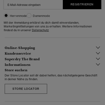
REGISTRIEREN
Herrenmode
Damenmode
Mit der Anmeldung erklärst du dich damit einverstanden,
Marketingmitteilungen von uns zu erhalten. Weitere Informationen
findest du in unserer
Datenschutz
Online-Shopping
Kundenservice
Superdry The Brand
Informationen
Store suchen
Der Store Locator soll dir dabei helfen, das nächstgelegene Geschäft
in deiner Nähe zu finden.
STORE LOCATOR