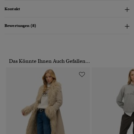
Kontakt
Bewertungen (8)
Das Könnte Ihnen Auch Gefallen...