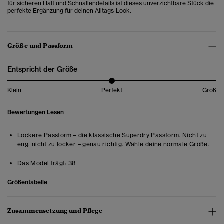
für sicheren Halt und Schnallendetails ist dieses unverzichtbare Stück die
perfekte Ergänzung für deinen Alltags-Look.
Größe und Passform
Entspricht der Größe
Klein
Perfekt
Groß
Bewertungen Lesen
Lockere Passform – die klassische Superdry Passform. Nicht zu
eng, nicht zu locker – genau richtig. Wähle deine normale Größe.
Das Model trägt:
38
Größentabelle
Zusammensetzung und Pflege