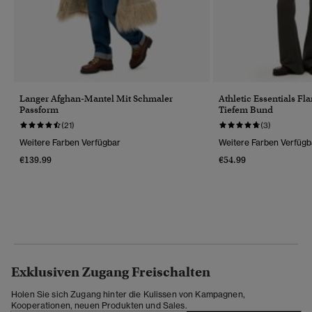
Langer Afghan-Mantel Mit Schmaler
Athletic Essentials Fl
Passform
Tiefem Bund
(21)
(3)
Weitere Farben Verfügbar
Weitere Farben Verfügb
€139.99
€54.99
Exklusiven Zugang Freischalten
Holen Sie sich Zugang hinter die Kulissen von Kampagnen,
Kooperationen, neuen Produkten und Sales.