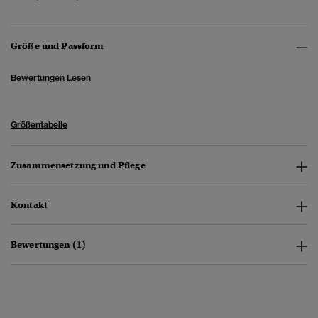
Größe und Passform
Bewertungen Lesen
Größentabelle
Zusammensetzung und Pflege
Kontakt
Bewertungen (1)