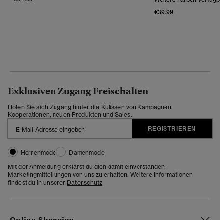
€39.99
Exklusiven Zugang Freischalten
Holen Sie sich Zugang hinter die Kulissen von Kampagnen,
Kooperationen, neuen Produkten und Sales.
REGISTRIEREN
Herrenmode
Damenmode
Mit der Anmeldung erklärst du dich damit einverstanden,
Marketingmitteilungen von uns zu erhalten. Weitere Informationen
findest du in unserer
Datenschutz
Online-Shopping